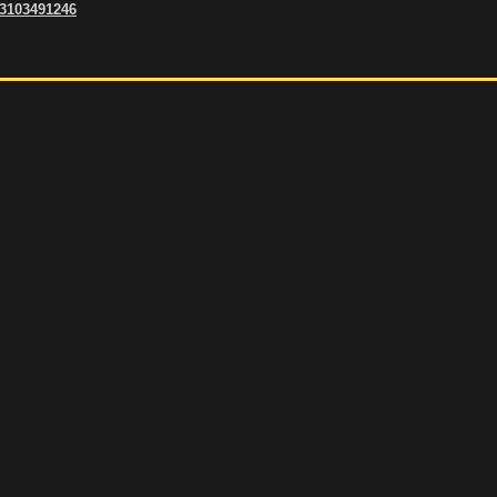
 3103491246