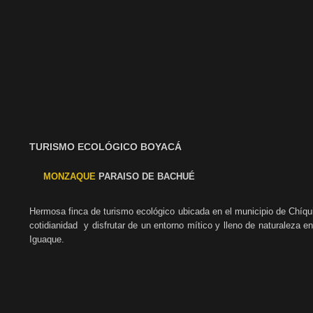
TURISMO ECOLÓGICO BOYACÁ
MONZAQUE
PARAISO DE BACHUÉ
Hermosa finca de turismo ecológico ubicada en el municipio de Chíqui
cotidianidad y disfrutar de un entorno mítico y lleno de naturaleza 
Iguaque.