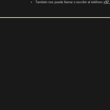
También nos puede llamar o escribir al teléfono
+57