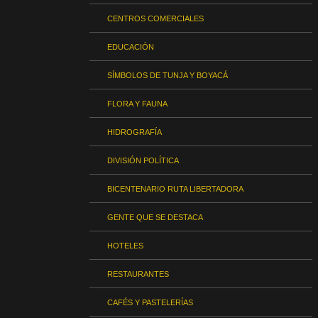
CENTROS COMERCIALES
EDUCACIÓN
SÍMBOLOS DE TUNJA Y BOYACÁ
FLORA Y FAUNA
HIDROGRAFÍA
DIVISIÓN POLÍTICA
BICENTENARIO RUTA LIBERTADORA
GENTE QUE SE DESTACA
HOTELES
RESTAURANTES
CAFÉS Y PASTELERÍAS