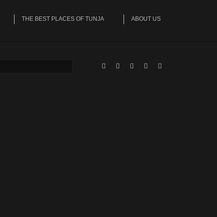
THE BEST PLACES OF TUNJA
ABOUT US