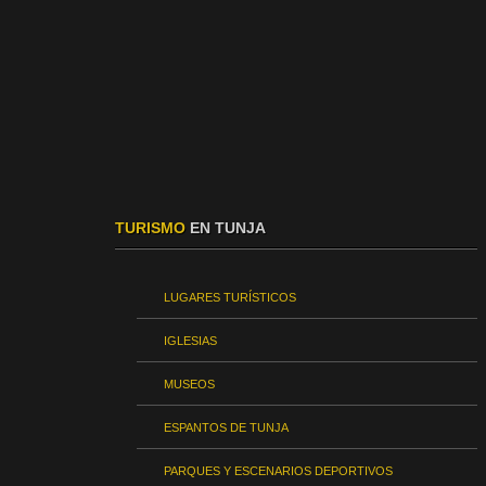
TURISMO
EN TUNJA
LUGARES TURÍSTICOS
IGLESIAS
MUSEOS
ESPANTOS DE TUNJA
PARQUES Y ESCENARIOS DEPORTIVOS