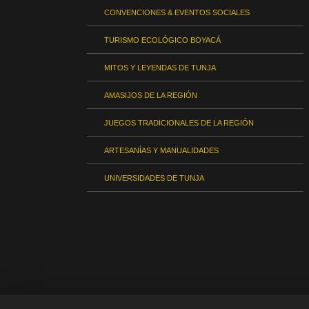
CONVENCIONES & EVENTOS SOCIALES
TURISMO ECOLÓGICO BOYACÁ
MITOS Y LEYENDAS DE TUNJA
AMASIJOS DE LA REGIÓN
JUEGOS TRADICIONALES DE LA REGIÓN
ARTESANÍAS Y MANUALIDADES
UNIVERSIDADES DE TUNJA