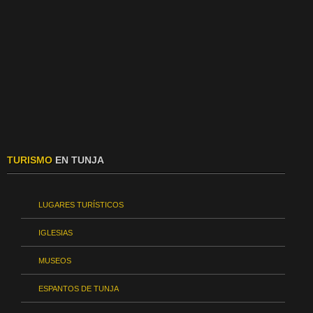
TURISMO
EN TUNJA
LUGARES TURÍSTICOS
IGLESIAS
MUSEOS
ESPANTOS DE TUNJA