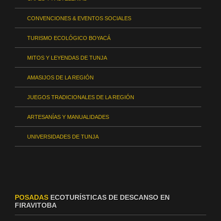
CONVENCIONES & EVENTOS SOCIALES
TURISMO ECOLÓGICO BOYACÁ
MITOS Y LEYENDAS DE TUNJA
AMASIJOS DE LA REGIÓN
JUEGOS TRADICIONALES DE LA REGIÓN
ARTESANÍAS Y MANUALIDADES
UNIVERSIDADES DE TUNJA
POSADAS
ECOTURÍSTICAS DE DESCANSO EN
FIRAVITOBA