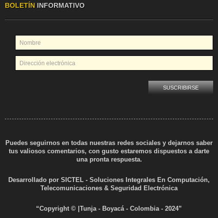
BOLETÍN
INFORMATIVO
Puedes seguirnos en todas nuestras redes sociales y dejarnos saber
tus valiosos comentarios, con gusto estaremos dispuestos a darte
una pronta respuesta.
Desarrollado por SICTEL - Soluciones Integrales En Computación,
Telecomunicaciones & Seguridad Electrónica
“Copyright © |Tunja - Boyacá - Colombia - 2024”