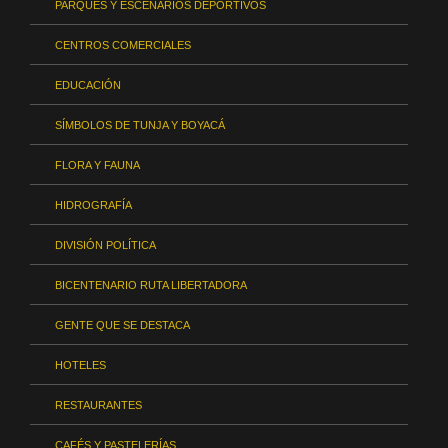
PARQUES Y ESCENARIOS DEPORTIVOS
CENTROS COMERCIALES
EDUCACIÓN
SÍMBOLOS DE TUNJA Y BOYACÁ
FLORA Y FAUNA
HIDROGRAFÍA
DIVISIÓN POLÍTICA
BICENTENARIO RUTA LIBERTADORA
GENTE QUE SE DESTACA
HOTELES
RESTAURANTES
CAFÉS Y PASTELERÍAS