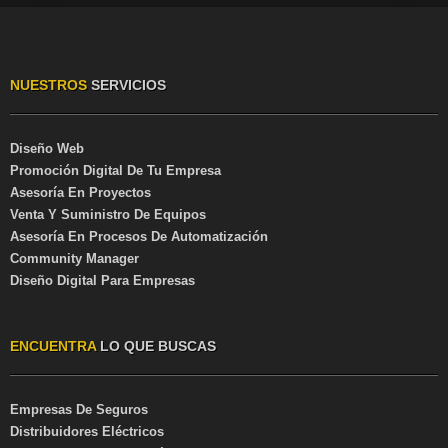
NUESTROS
SERVICIOS
Diseño Web
Promoción Digital De Tu Empresa
Asesoría En Proyectos
Venta Y Suministro De Equipos
Asesoría En Procesos De Automatización
Community Manager
Diseño Digital Para Empresas
ENCUENTRA
LO QUE BUSCAS
Empresas De Seguros
Distribuidores Eléctricos