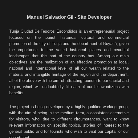
Manuel Salvador Gil - Site Developer
Tu
nja Ciudad De Tesoros Escondidos is an entrepreneurial project
focused on the tourist, historical, cultural and commercial
promotion of the city of Tunja and the department of Boyacá, given
the importance to the varied historical places and beautiful
landscapes that this part of the country has. Among our main
objectives are the realization of an effective promotion at local,
national and international level of all our wealth related to the
material and intangible heritage of the region and the department,
all of the above with the aim of attracting tourism to our capital and
region, which will undoubtedly fill each of our fellow citizens with
benefits.
The project is being developed by a highly qualified working group,
with the aim of being in the medium term, a consistent alternative
for visitors, who, due to different circumstances, want to know
relevant information on specific topics, stories of interest to the
general public and for tourists who wish to visit our capital or our
department.