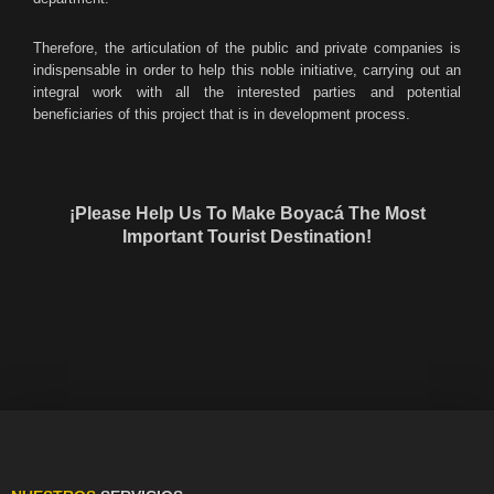
Therefore, the articulation of the public and private companies is
indispensable in order to help this noble initiative, carrying out an
integral work with all the interested parties and potential
beneficiaries of this project that is in development process.
¡Please Help Us To Make Boyacá The Most
Important Tourist Destination!