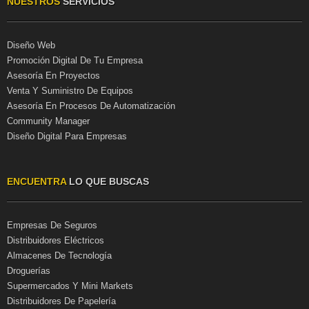
NUESTROS
SERVICIOS
Diseño Web
Promoción Digital De Tu Empresa
Asesoría En Proyectos
Venta Y Suministro De Equipos
Asesoría En Procesos De Automatización
Community Manager
Diseño Digital Para Empresas
ENCUENTRA
LO QUE BUSCAS
Empresas De Seguros
Distribuidores Eléctricos
Almacenes De Tecnología
Droguerías
Supermercados Y Mini Markets
Distribuidores De Papelería