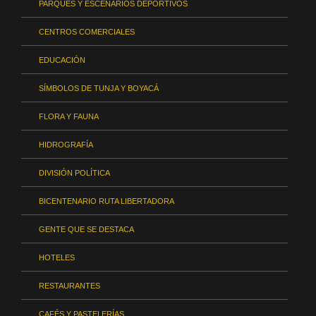
PARQUES Y ESCENARIOS DEPORTIVOS
CENTROS COMERCIALES
EDUCACIÓN
SÍMBOLOS DE TUNJA Y BOYACÁ
FLORA Y FAUNA
HIDROGRAFÍA
DIVISIÓN POLÍTICA
BICENTENARIO RUTA LIBERTADORA
GENTE QUE SE DESTACA
HOTELES
RESTAURANTES
CAFÉS Y PASTELERÍAS