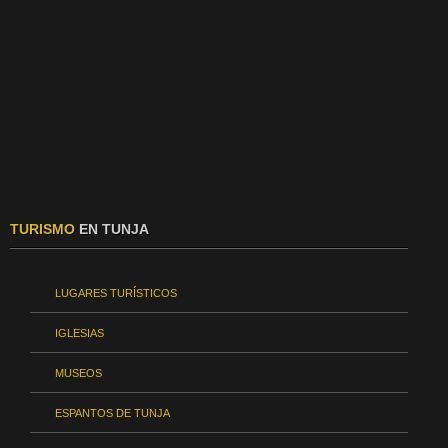
TURISMO
EN TUNJA
LUGARES TURÍSTICOS
IGLESIAS
MUSEOS
ESPANTOS DE TUNJA