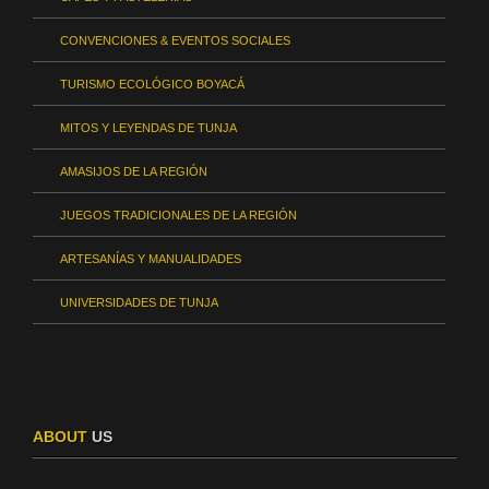
CONVENCIONES & EVENTOS SOCIALES
TURISMO ECOLÓGICO BOYACÁ
MITOS Y LEYENDAS DE TUNJA
AMASIJOS DE LA REGIÓN
JUEGOS TRADICIONALES DE LA REGIÓN
ARTESANÍAS Y MANUALIDADES
UNIVERSIDADES DE TUNJA
ABOUT
US