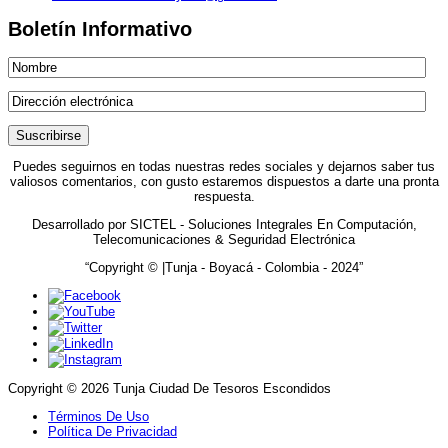
Boletín Informativo
Puedes seguirnos en todas nuestras redes sociales y dejarnos saber tus
valiosos comentarios, con gusto estaremos dispuestos a darte una pronta
respuesta.
Desarrollado por SICTEL - Soluciones Integrales En Computación,
Telecomunicaciones & Seguridad Electrónica
“Copyright © |Tunja - Boyacá - Colombia - 2024”
Copyright © 2026 Tunja Ciudad De Tesoros Escondidos
Términos De Uso
Política De Privacidad