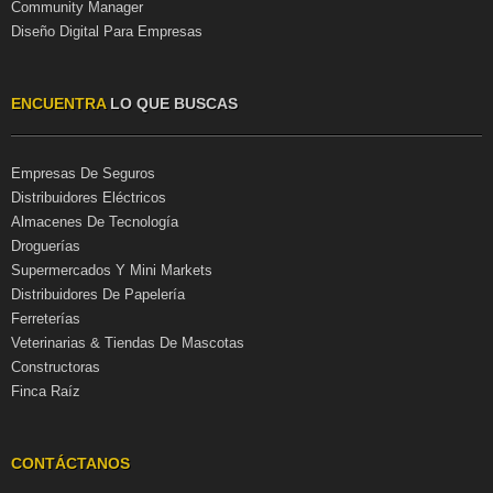
Community Manager
Diseño Digital Para Empresas
ENCUENTRA
LO QUE BUSCAS
Empresas De Seguros
Distribuidores Eléctricos
Almacenes De Tecnología
Droguerías
Supermercados Y Mini Markets
Distribuidores De Papelería
Ferreterías
Veterinarias & Tiendas De Mascotas
Constructoras
Finca Raíz
CONTÁCTANOS