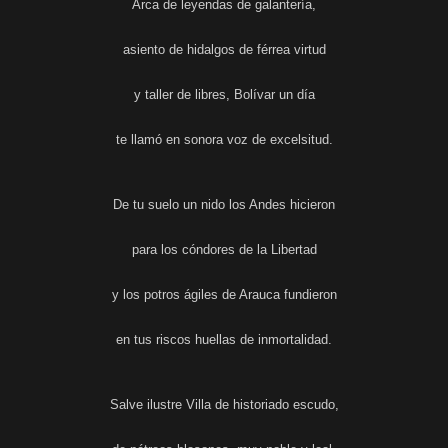
Arca de leyendas de galantería,
asiento de hidalgos de férrea virtud
y taller de libres, Bolívar un día
te llamó en sonora voz de excelsitud.
De tu suelo un nido los Andes hicieron
para los cóndores de la Libertad
y los potros ágiles de Arauca fundieron
en tus riscos huellas de inmortalidad.
Salve ilustre Villa de historiado escudo,