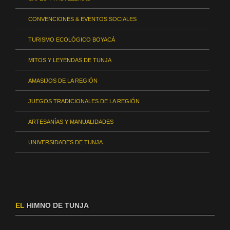
CONVENCIONES & EVENTOS SOCIALES
TURISMO ECOLÓGICO BOYACÁ
MITOS Y LEYENDAS DE TUNJA
AMASIJOS DE LA REGIÓN
JUEGOS TRADICIONALES DE LA REGIÓN
ARTESANÍAS Y MANUALIDADES
UNIVERSIDADES DE TUNJA
EL
HIMNO DE TUNJA