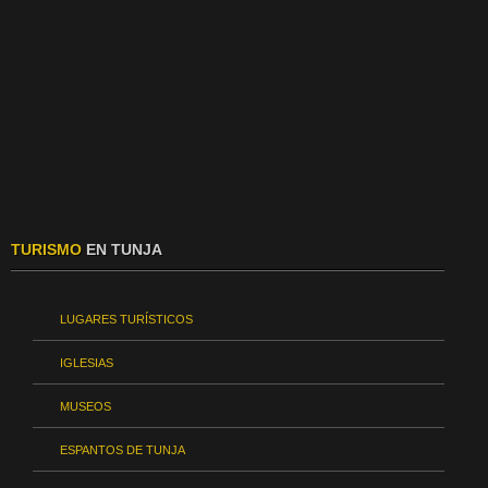
TURISMO
EN TUNJA
LUGARES TURÍSTICOS
IGLESIAS
MUSEOS
ESPANTOS DE TUNJA