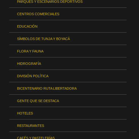
PARQUES Y ESCENARIOS DEPORTIVOS
CENTROS COMERCIALES
EDUCACIÓN
SÍMBOLOS DE TUNJA Y BOYACÁ
FLORA Y FAUNA
HIDROGRAFÍA
DIVISIÓN POLÍTICA
BICENTENARIO RUTA LIBERTADORA
GENTE QUE SE DESTACA
HOTELES
RESTAURANTES
CAFÉS Y PASTELERÍAS