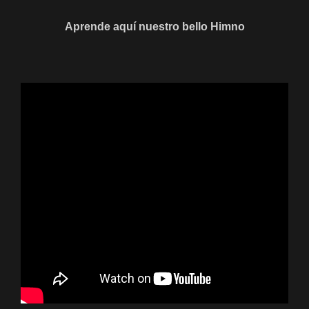
Aprende aquí nuestro bello Himno