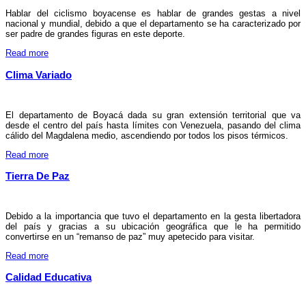
Hablar del ciclismo boyacense es hablar de grandes gestas a nivel
nacional y mundial, debido a que el departamento se ha caracterizado por
ser padre de grandes figuras en este deporte.
Read more
Clima Variado
El departamento de Boyacá dada su gran extensión territorial que va
desde el centro del país hasta límites con Venezuela, pasando del clima
cálido del Magdalena medio, ascendiendo por todos los pisos térmicos.
Read more
Tierra De Paz
Debido a la importancia que tuvo el departamento en la gesta libertadora
del país y gracias a su ubicación geográfica que le ha permitido
convertirse en un “remanso de paz” muy apetecido para visitar.
Read more
Calidad Educativa