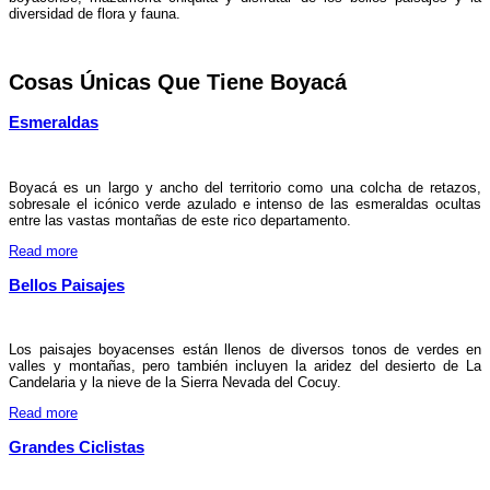
diversidad de flora y fauna.
Cosas Únicas Que Tiene Boyacá
Esmeraldas
Boyacá es un largo y ancho del territorio como una colcha de retazos,
sobresale el icónico verde azulado e intenso de las esmeraldas ocultas
entre las vastas montañas de este rico departamento.
Read more
Bellos Paisajes
Los paisajes boyacenses están llenos de diversos tonos de verdes en
valles y montañas, pero también incluyen la aridez del desierto de La
Candelaria y la nieve de la Sierra Nevada del Cocuy.
Read more
Grandes Ciclistas