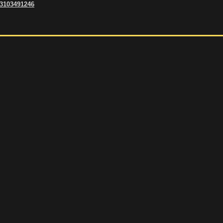
 3103491246