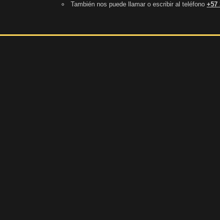
También nos puede llamar o escribir al teléfono
+57