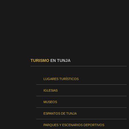
TURISMO
EN TUNJA
LUGARES TURÍSTICOS
IGLESIAS
MUSEOS
ESPANTOS DE TUNJA
PARQUES Y ESCENARIOS DEPORTIVOS