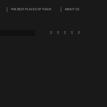
THE BEST PLACES OF TUNJA
ABOUT US