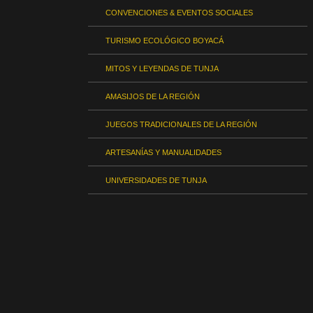
CONVENCIONES & EVENTOS SOCIALES
TURISMO ECOLÓGICO BOYACÁ
MITOS Y LEYENDAS DE TUNJA
AMASIJOS DE LA REGIÓN
JUEGOS TRADICIONALES DE LA REGIÓN
ARTESANÍAS Y MANUALIDADES
UNIVERSIDADES DE TUNJA