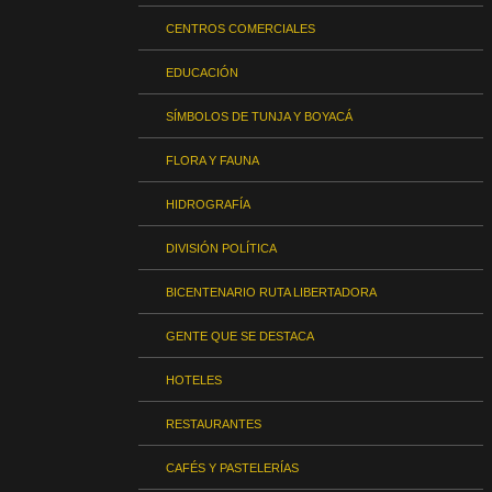
CENTROS COMERCIALES
EDUCACIÓN
SÍMBOLOS DE TUNJA Y BOYACÁ
FLORA Y FAUNA
HIDROGRAFÍA
DIVISIÓN POLÍTICA
BICENTENARIO RUTA LIBERTADORA
GENTE QUE SE DESTACA
HOTELES
RESTAURANTES
CAFÉS Y PASTELERÍAS