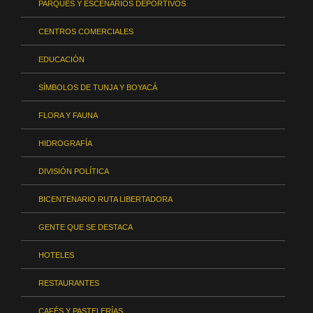
PARQUES Y ESCENARIOS DEPORTIVOS
CENTROS COMERCIALES
EDUCACIÓN
SÍMBOLOS DE TUNJA Y BOYACÁ
FLORA Y FAUNA
HIDROGRAFÍA
DIVISIÓN POLÍTICA
BICENTENARIO RUTA LIBERTADORA
GENTE QUE SE DESTACA
HOTELES
RESTAURANTES
CAFÉS Y PASTELERÍAS