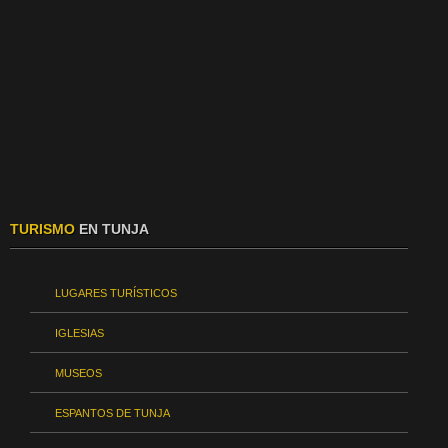
TURISMO
EN TUNJA
LUGARES TURÍSTICOS
IGLESIAS
MUSEOS
ESPANTOS DE TUNJA