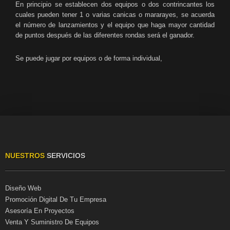
En principio se establecen dos equipos o dos contrincantes los
cuales pueden tener 1 o varias canicas o mararayes, se acuerda
el número de lanzamientos y el equipo que haga mayor cantidad
de puntos después de las diferentes rondas será el ganador.
Se puede jugar por equipos o de forma individual,
NUESTROS
SERVICIOS
Diseño Web
Promoción Digital De Tu Empresa
Asesoría En Proyectos
Venta Y Suministro De Equipos