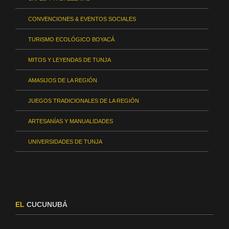
CONVENCIONES & EVENTOS SOCIALES
TURISMO ECOLÓGICO BOYACÁ
MITOS Y LEYENDAS DE TUNJA
AMASIJOS DE LA REGIÓN
JUEGOS TRADICIONALES DE LA REGIÓN
ARTESANÍAS Y MANUALIDADES
UNIVERSIDADES DE TUNJA
EL
CUCUNUBÁ