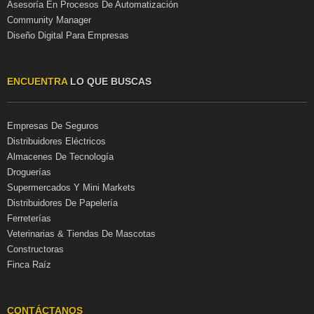
Asesoría En Procesos De Automatización
Community Manager
Diseño Digital Para Empresas
ENCUENTRA
LO QUE BUSCAS
Empresas De Seguros
Distribuidores Eléctricos
Almacenes De Tecnología
Droguerías
Supermercados Y Mini Markets
Distribuidores De Papelería
Ferreterías
Veterinarias & Tiendas De Mascotas
Constructoras
Finca Raíz
CONTÁCTANOS