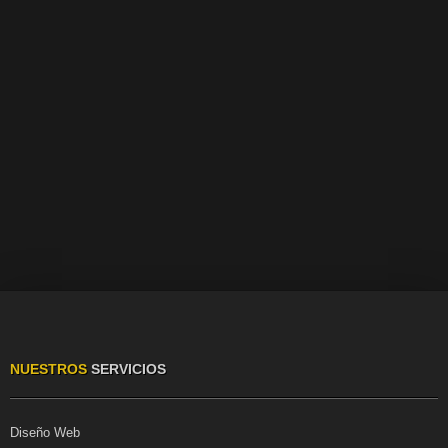
NUESTROS
SERVICIOS
Diseño Web