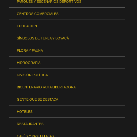
PARQUES Y ESCENARIOS DEPORTIVOS
CENTROS COMERCIALES
EDUCACIÓN
SÍMBOLOS DE TUNJA Y BOYACÁ
FLORA Y FAUNA
HIDROGRAFÍA
DIVISIÓN POLÍTICA
BICENTENARIO RUTA LIBERTADORA
GENTE QUE SE DESTACA
HOTELES
RESTAURANTES
CAFÉS Y PASTELERÍAS