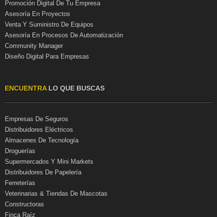
Promoción Digital De Tu Empresa
Asesoría En Proyectos
Venta Y Suministro De Equipos
Asesoría En Procesos De Automatización
Community Manager
Diseño Digital Para Empresas
ENCUENTRA
LO QUE BUSCAS
Empresas De Seguros
Distribuidores Eléctricos
Almacenes De Tecnología
Droguerías
Supermercados Y Mini Markets
Distribuidores De Papelería
Ferreterías
Veterinarias & Tiendas De Mascotas
Constructoras
Finca Raíz