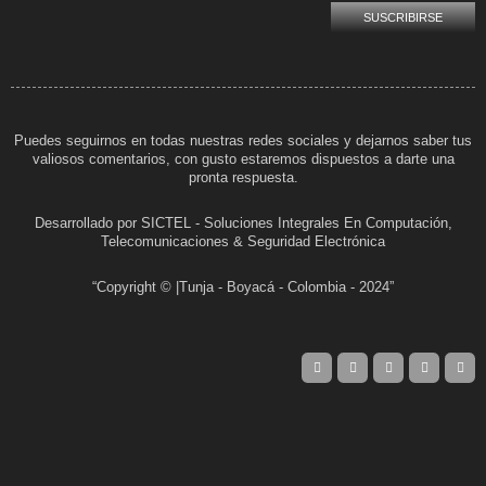
Puedes seguirnos en todas nuestras redes sociales y dejarnos saber tus
valiosos comentarios, con gusto estaremos dispuestos a darte una
pronta respuesta.
Desarrollado por SICTEL - Soluciones Integrales En Computación,
Telecomunicaciones & Seguridad Electrónica
“Copyright © |Tunja - Boyacá - Colombia - 2024”