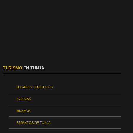
TURISMO
EN TUNJA
LUGARES TURÍSTICOS
IGLESIAS
MUSEOS
ESPANTOS DE TUNJA