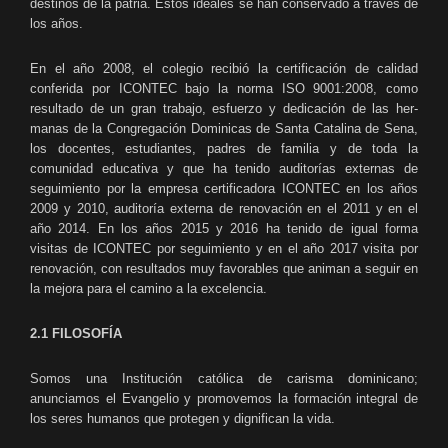
destinos de la patria. Estos ideales se han conservado a través de
los años.
En el año 2008, el colegio recibió la certificación de calidad
conferida por ICONTEC bajo la norma ISO 9001:2008, como
resultado de un gran trabajo, esfuerzo y dedicación de las her­
manas de la Congregación Dominicas de Santa Catalina de Sena,
los docentes, estudiantes, padres de familia y de toda la
comunidad educativa y que ha tenido auditorías externas de
seguimiento por la empresa certificadora ICONTEC en los años
2009 y 2010, auditoría externa de renovación en el 2011 y en el
año 2014. En los años 2015 y 2016 ha tenido de igual forma
visitas de ICONTEC por seguimiento y en el año 2017 visita por
renovación, con resultados muy favorables que animan a seguir en
la mejora para el camino a la excelencia.
2.1 FILOSOFÍA
Somos una Institución católica de carisma dominicano;
anunciamos el Evangelio y promo­vemos la formación integral de
los seres humanos que protegen y dignifican la vida.