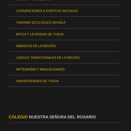
CONVENCIONES & EVENTOS SOCIALES
TURISMO ECOLÓGICO BOYACÁ
MITOS Y LEYENDAS DE TUNJA
AMASIJOS DE LA REGIÓN
JUEGOS TRADICIONALES DE LA REGIÓN
ARTESANÍAS Y MANUALIDADES
UNIVERSIDADES DE TUNJA
COLEGIO
NUESTRA SEÑORA DEL ROSARIO