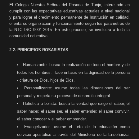
El Colegio Nuestra Señora del Rosario de Tunja, interesado en
cumplir con las expectativas educativas actuales a nivel nacional
y para lograr el crecimiento permanente de Institución en calidad,
orienta su organización y funcionamiento según los parámetros de
la NTC ISO 9001:2015. En este proceso, se involucra a toda la
comunidad educativa.
2.2. PRINCIPIOS ROSARISTAS
Humanizante: busca la realización de todo el hombre y de
todos los hombres. Hace énfasis en la dignidad de la persona
- criatura de Dios, hijos de Dios.
Personalizante: asume todas las dimensiones del ser
personal y respeta su proceso de desarrollo integral.
Holística u bolista: busca la verdad que exige el saber, el
saber hacer, el saber ser, el saber entender, el saber convivir,
el saber conocer y el saber emprender.
Evangelizador: asume el Teto de la educación como
servicio apostólico a través del Ministerio de la Enseñanza,