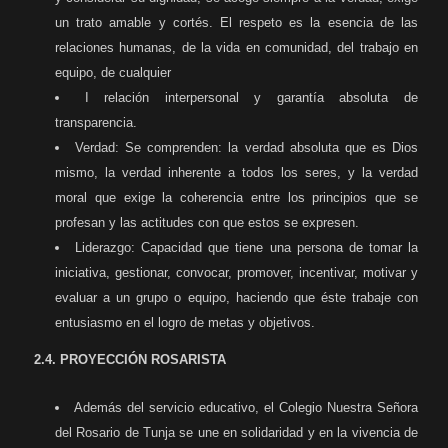
un trato amable y cortés. El respeto es la esencia de las
relaciones humanas, de la vida en comunidad, del trabajo en
equipo, de cualquier
I relación interpersonal y garantía absoluta de
transparencia.
Verdad: Se comprenden: la verdad absoluta que es Dios
mismo, la verdad inherente a todos los seres, y la verdad
moral que exige la coherencia entre los principios que se
profesan y las actitudes con que estos se expresen.
Liderazgo: Capacidad que tiene una persona de tomar la
iniciativa, gestionar, convo­car, promover, incentivar, motivar y
evaluar a un grupo o equipo, haciendo que éste trabaje con
entusiasmo en el logro de metas y objetivos.
2.4. PROYECCIÓN ROSARISTA
Además del servicio educativo, el Colegio Nuestra Señora
del Rosario de Tunja se une en solidaridad y en la vivencia de